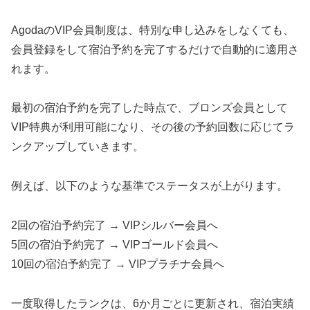
AgodaのVIP会員制度は、特別な申し込みをしなくても、
会員登録をして宿泊予約を完了するだけで自動的に適用さ
れます。
最初の宿泊予約を完了した時点で、ブロンズ会員として
VIP特典が利用可能になり、その後の予約回数に応じてラ
ンクアップしていきます。
例えば、以下のような基準でステータスが上がります。
2回の宿泊予約完了 → VIPシルバー会員へ
5回の宿泊予約完了 → VIPゴールド会員へ
10回の宿泊予約完了 → VIPプラチナ会員へ
一度取得したランクは、6か月ごとに更新され、宿泊実績