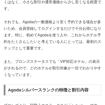
くはなく、小さな割引や通常価格から少し安くなる程度で
す。
それでも、Agodaの一般価格より安く予約できる場合が多
いため、会員登録してログインするだけで十分お得になり
ます。特に、初めてAgodaを使う人や、これからホテル予
約をたくさんしたいと考えている人にとっては、最初のス
テップとして重要です。
また、ブロンズステータスでも「VIP対応ホテル」の表示
がされるので、どのホテルが割引対象か一目でわかりやす
くなっています。
Agodaシルバースランクの特徴と割引内容