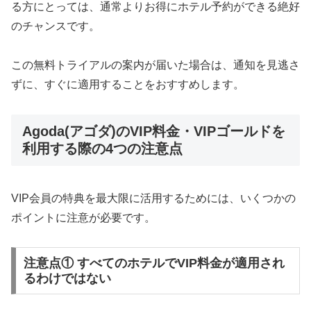
る方にとっては、通常よりお得にホテル予約ができる絶好
のチャンスです。
この無料トライアルの案内が届いた場合は、通知を見逃さ
ずに、すぐに適用することをおすすめします。
Agoda(アゴダ)のVIP料金・VIPゴールドを
利用する際の4つの注意点
VIP会員の特典を最大限に活用するためには、いくつかの
ポイントに注意が必要です。
注意点① すべてのホテルでVIP料金が適用され
るわけではない