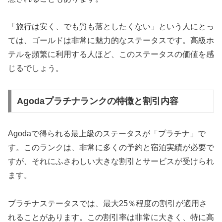
「旅行は安く、でも質も落としたくない」という人にとっ
ては、ゴールドは非常に魅力的なステータスです。高級ホ
テルを頻繁に利用する人ほど、このステータスの価値を感
じるでしょう。
Agodaプラチナランクの特徴と割引内容
Agodaで得られる最上級のステータスが「プラチナ」で
す。このランクは、非常に多くの予約と宿泊実績が必要で
すが、それにふさわしい大きな割引とサービスが受けられ
ます。
プラチナステータスでは、最大25％程度の割引が適用さ
れることがあります。この割引率は非常に大きく、特に高