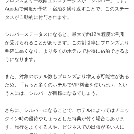
ブロンズより一段階上のステータスが「シルバー」です。
Agodaで何度か予約・宿泊を繰り返すことで、このステー
タスが自動的に付与されます。
シルバーステータスになると、最大で約12％程度の割引
が受けられることがあります。この割引率はブロンズより
明確に高くなり、より多くのホテルでお得に宿泊できるよ
うになります。
また、対象のホテル数もブロンズより増える可能性がある
ため、「もっと多くのホテルでVIP料金を使いたい」とい
う人には、シルバーが目標になるでしょう。
さらに、シルバーになることで、ホテルによってはチェッ
クイン時の優待やちょっとした特典が付く場合もありま
す。旅行をよくする人や、ビジネスでの出張が多い人に