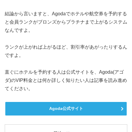
結論から言いますと、Agodaでホテルや航空券を予約する
と会員ランクがブロンズからプラチナまで上がるシステム
なんですよ。
ランクが上がれば上がるほど、割引率があがったりするん
ですよ。
直ぐにホテルを予約する人は公式サイトを、Agoda(アゴ
ダ)のVIP料金とは何か詳しく知りたい人は記事を読み進め
てください。
Agoda公式サイト