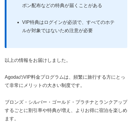
ポン配布などの特典が届くことがある
VIP特典はログインが必須で、すべてのホテ
ルが対象ではないため注意が必要
以上の情報をお届けしました。
AgodaのVIP料金プログラムは、頻繁に旅行する方にとっ
て非常にメリットの大きい制度です。
ブロンズ・シルバー・ゴールド・プラチナとランクアップ
するごとに割引率や特典が増え、よりお得に宿泊を楽しめ
ます。