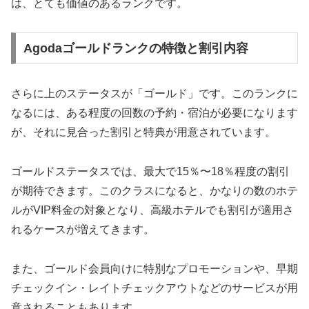
は、とても価値のあるランクです。
Agodaゴールドランクの特徴と割引内容
さらに上のステータスが「ゴールド」です。このランクに
なるには、ある程度の回数の予約・宿泊が必要になります
が、それに見合った割引と特典が用意されています。
ゴールドステータスでは、最大で15％〜18％程度の割引
が期待できます。このクラスになると、かなりの数のホテ
ルがVIP料金の対象となり、高級ホテルでも割引が適用さ
れるケースが増えてきます。
また、ゴールド会員向けに特別なプロモーションや、早期
チェックイン・レイトチェックアウトなどのサービスが用
意されることもあります。