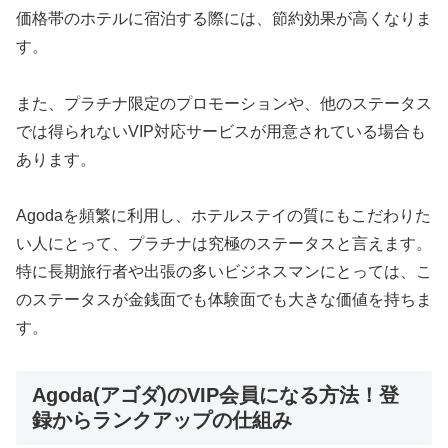
価格帯のホテルに宿泊する際には、節約効果が高くなりま
す。
また、プラチナ限定のプロモーションや、他のステータス
では得られないVIP対応サービスが用意されている場合も
あります。
Agodaを頻繁に利用し、ホテルステイの質にもこだわりた
い人にとって、プラチナは究極のステータスと言えます。
特に長期旅行者や出張の多いビジネスマンにとっては、こ
のステータスが金銭面でも体験面でも大きな価値を持ちま
す。
Agoda(アゴダ)のVIP会員になる方法！登
録からランクアップの仕組み