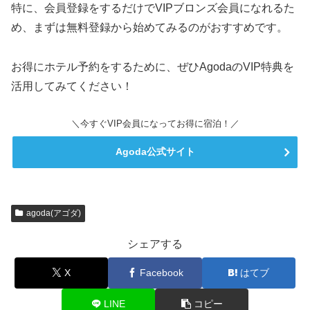
特に、会員登録をするだけでVIPブロンズ会員になれるた
め、まずは無料登録から始めてみるのがおすすめです。
お得にホテル予約をするために、ぜひAgodaのVIP特典を
活用してみてください！
＼今すぐVIP会員になってお得に宿泊！／
Agoda公式サイト
agoda(アゴダ)
シェアする
X
Facebook
はてブ
LINE
コピー