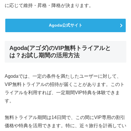
に応じて維持・昇格・降格が決まります。
Agoda公式サイト
Agoda(アゴダ)のVIP無料トライアルと
は？お試し期間の活用方法
Agodaでは、一定の条件を満たしたユーザーに対して、
VIP無料トライアルの招待が届くことがあります。このト
ライアルを利用すれば、一定期間VIP特典を体験できま
す。
無料トライアル期間は14日間で、この間にVIP専用の割引
価格や特典を活用できます。特に、近々旅行を計画してい