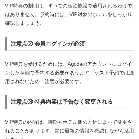
VIP特典の割引は、すべての宿泊施設で適用されるわけで
はありません。予約時には、VIP対象のホテルをしっかり
確認しましょう。
注意点② 会員ログインが必須
VIP特典を受けるためには、Agodaのアカウントにログイ
ンした状態で予約する必要があります。ゲスト予約では適
用されないため、注意が必要です。
注意点③ 特典内容は予告なく変更される
VIP特典の内容は、時期やホテル側の方針によって変更さ
れることがあります。常に最新の情報を確認しながら活用