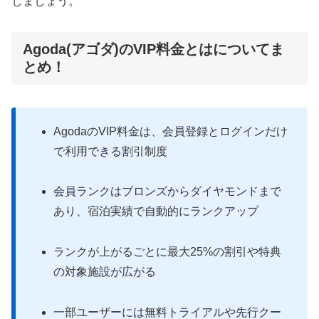
しましょう。
Agoda(アゴダ)のVIP料金とはについてま
とめ！
AgodaのVIP料金は、会員登録とログインだけ
で利用できる割引制度
会員ランクはブロンズからダイヤモンドまで
あり、宿泊実績で自動的にランクアップ
ランクが上がるごとに最大25%の割引や特典
の対象施設が広がる
一部ユーザーには無料トライアルや先行クー