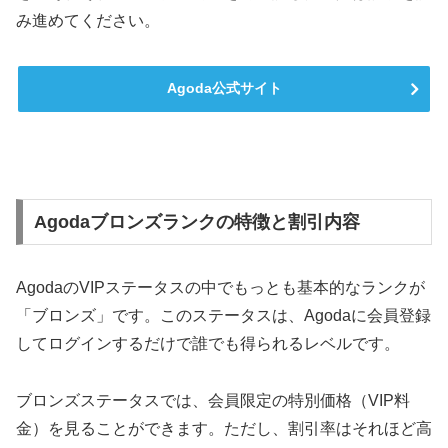
み進めてください。
Agoda公式サイト
Agodaブロンズランクの特徴と割引内容
AgodaのVIPステータスの中でもっとも基本的なランクが
「ブロンズ」です。このステータスは、Agodaに会員登録
してログインするだけで誰でも得られるレベルです。
ブロンズステータスでは、会員限定の特別価格（VIP料
金）を見ることができます。ただし、割引率はそれほど高