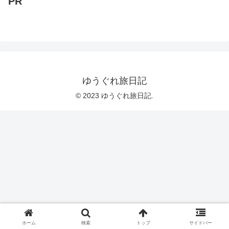
PR
ゆうぐれ旅日記
© 2023 ゆうぐれ旅日記.
ホーム
検索
トップ
サイドバー