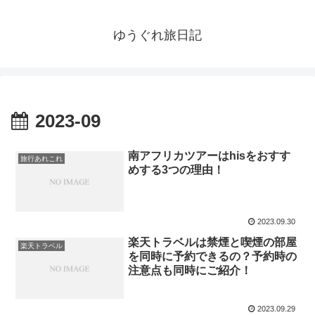
ゆうぐれ旅日記
2023-09
南アフリカツアーはhisをおすす
旅行あれこれ
めする3つの理由！
2023.09.30
楽天トラベルは禁煙と喫煙の部屋
楽天トラベル
を同時に予約できるの？予約時の
注意点も同時にご紹介！
2023.09.29