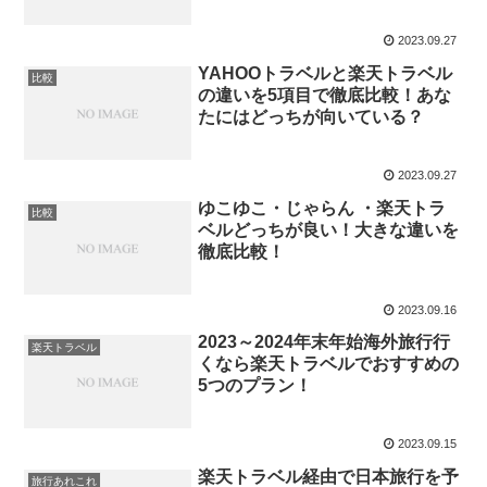
2023.09.27
YAHOOトラベルと楽天トラベル
比較
の違いを5項目で徹底比較！あな
たにはどっちが向いている？
2023.09.27
ゆこゆこ・じゃらん ・楽天トラ
比較
ベルどっちが良い！大きな違いを
徹底比較！
2023.09.16
2023～2024年末年始海外旅行行
楽天トラベル
くなら楽天トラベルでおすすめの
5つのプラン！
2023.09.15
楽天トラベル経由で日本旅行を予
旅行あれこれ