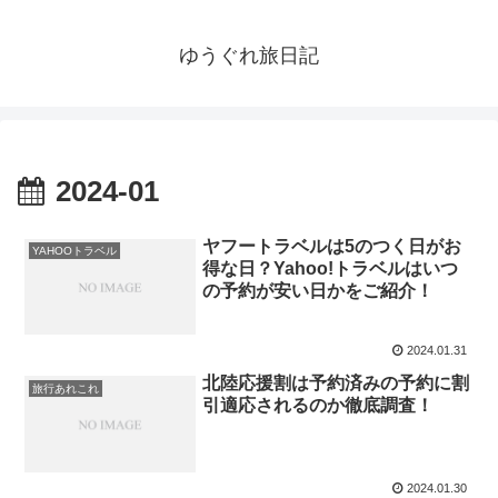
ゆうぐれ旅日記
2024-01
ヤフートラベルは5のつく日がお
YAHOOトラベル
得な日？Yahoo!トラベルはいつ
の予約が安い日かをご紹介！
2024.01.31
北陸応援割は予約済みの予約に割
旅行あれこれ
引適応されるのか徹底調査！
2024.01.30