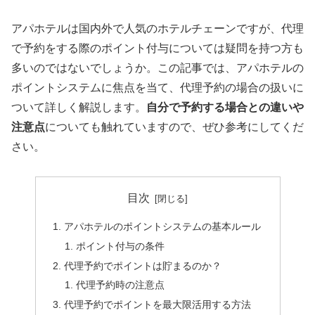
アパホテルは国内外で人気のホテルチェーンですが、代理
で予約をする際のポイント付与については疑問を持つ方も
多いのではないでしょうか。この記事では、アパホテルの
ポイントシステムに焦点を当て、代理予約の場合の扱いに
ついて詳しく解説します。
自分で予約する場合との違いや
注意点
についても触れていますので、ぜひ参考にしてくだ
さい。
目次
アパホテルのポイントシステムの基本ルール
ポイント付与の条件
代理予約でポイントは貯まるのか？
代理予約時の注意点
代理予約でポイントを最大限活用する方法