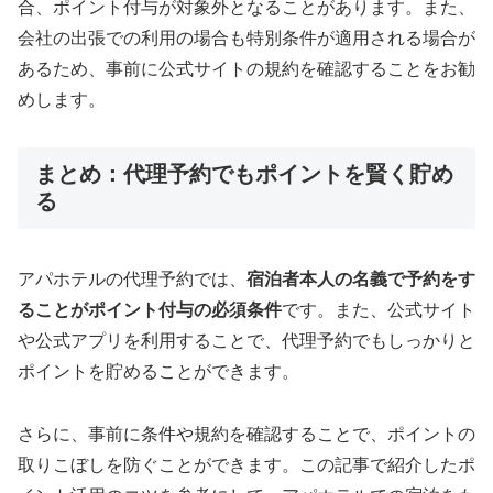
合、ポイント付与が対象外となることがあります。また、
会社の出張での利用の場合も特別条件が適用される場合が
あるため、事前に公式サイトの規約を確認することをお勧
めします。
まとめ：代理予約でもポイントを賢く貯め
る
アパホテルの代理予約では、
宿泊者本人の名義で予約をす
ることがポイント付与の必須条件
です。また、公式サイト
や公式アプリを利用することで、代理予約でもしっかりと
ポイントを貯めることができます。
さらに、事前に条件や規約を確認することで、ポイントの
取りこぼしを防ぐことができます。この記事で紹介したポ