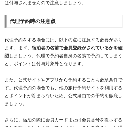
は付与されませんので注意しましょう。
代理予約時の注意点
代理予約をする場合には、以下の点に注意する必要があり
ます。まず、
宿泊者の名前で会員登録がされているかを確
認
しましょう。代理で予約者自身の名義で予約してしまう
と、ポイントは付与対象外となります。
また、公式サイトやアプリから予約することも必須条件で
す。代理予約の場合でも、他の旅行予約サイトを利用する
とポイントが貯まらないため、公式経由での予約を徹底し
ましょう。
さらに、宿泊の際に会員カードまたは会員番号を提示する