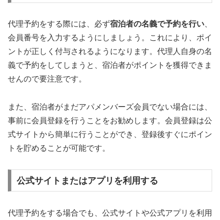
代理予約をする際には、必ず
宿泊者の名義で予約を行い
、
会員番号を入力するようにしましょう。これにより、ポイ
ントが正しく付与されるようになります。代理人自身の名
義で予約をしてしまうと、宿泊者がポイントを獲得できま
せんので要注意です。
また、宿泊者がまだアパメンバーズ会員でない場合には、
事前に会員登録を行うことをお勧めします。会員登録は公
式サイトから簡単に行うことができ、登録後すぐにポイン
トを貯めることが可能です。
公式サイトまたはアプリを利用する
代理予約をする場合でも、公式サイトや公式アプリを利用