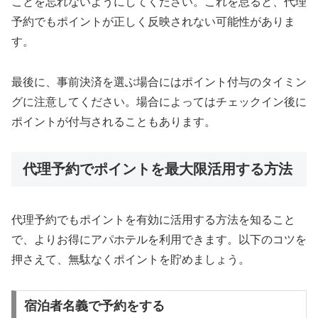
ことを忘れないようにしてください。これを怠ると、代理
予約でもポイントが正しく反映されない可能性がありま
す。
最後に、事前決済を選ぶ場合にはポイント付与のタイミン
グに注意してください。場合によってはチェックイン後に
ポイントが付与されることもあります。
代理予約でポイントを最大限活用する方法
代理予約でもポイントを有効に活用する方法を知ること
で、よりお得にアパホテルを利用できます。以下のコツを
押さえて、無駄なくポイントを貯めましょう。
宿泊者名義で予約をする