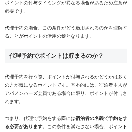
ポイントの付与タイミングが異なる場合があるため注意が
必要です。
代理予約の場合、この条件がどう適用されるのかを理解す
ることがポイントの活用の鍵となります。
代理予約でポイントは貯まるのか？
代理予約を行う際、ポイントが付与されるかどうかは多く
の方が気になるポイントです。基本的には、宿泊者本人が
アパメンバーズ会員である場合に限り、ポイントが付与さ
れます。
つまり、代理で予約をする際には
宿泊者の名義で予約をす
る必要があります
。この条件を満たさない場合、ポイント