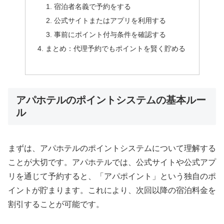
宿泊者名義で予約をする
公式サイトまたはアプリを利用する
事前にポイント付与条件を確認する
まとめ：代理予約でもポイントを賢く貯める
アパホテルのポイントシステムの基本ルー
ル
まずは、アパホテルのポイントシステムについて理解する
ことが大切です。アパホテルでは、公式サイトや公式アプ
リを通じて予約すると、「アパポイント」という独自のポ
イントが貯まります。これにより、次回以降の宿泊料金を
割引することが可能です。