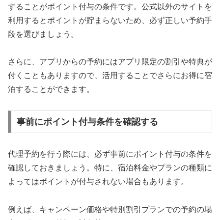
することがポイント付与の条件です。公式以外のサイトを
利用するとポイントが貯まらないため、必ず正しい予約手
段を選びましょう。
さらに、アプリからの予約にはアプリ限定の割引や特典が
付くこともありますので、活用することでさらにお得に宿
泊することができます。
事前にポイント付与条件を確認する
代理予約を行う際には、必ず事前にポイント付与の条件を
確認しておきましょう。特に、宿泊料金やプランの種類に
よってはポイントが付与されない場合もあります。
例えば、キャンペーン価格や特別割引プランでの予約の場