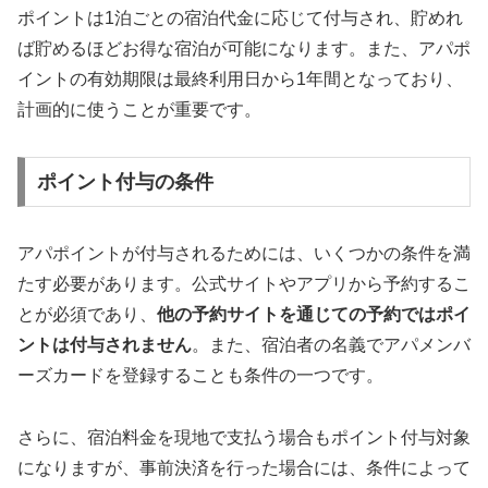
ポイントは1泊ごとの宿泊代金に応じて付与され、貯めれ
ば貯めるほどお得な宿泊が可能になります。また、アパポ
イントの有効期限は最終利用日から1年間となっており、
計画的に使うことが重要です。
ポイント付与の条件
アパポイントが付与されるためには、いくつかの条件を満
たす必要があります。公式サイトやアプリから予約するこ
とが必須であり、
他の予約サイトを通じての予約ではポイ
ントは付与されません
。また、宿泊者の名義でアパメンバ
ーズカードを登録することも条件の一つです。
さらに、宿泊料金を現地で支払う場合もポイント付与対象
になりますが、事前決済を行った場合には、条件によって