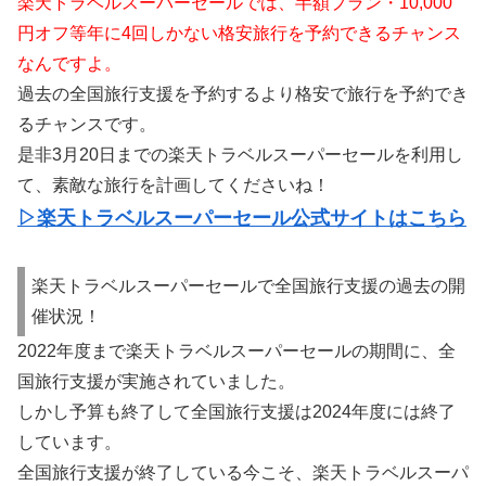
楽天トラベルスーパーセールでは、半額プラン・10,000
円オフ等年に4回しかない格安旅行を予約できるチャンス
なんですよ。
過去の全国旅行支援を予約するより格安で旅行を予約でき
るチャンスです。
是非3月20日までの楽天トラベルスーパーセールを利用し
て、素敵な旅行を計画してくださいね！
▷楽天トラベルスーパーセール公式サイトはこちら
楽天トラベルスーパーセールで全国旅行支援の過去の開
催状況！
2022年度まで楽天トラベルスーパーセールの期間に、全
国旅行支援が実施されていました。
しかし予算も終了して全国旅行支援は2024年度には終了
しています。
全国旅行支援が終了している今こそ、楽天トラベルスーパ