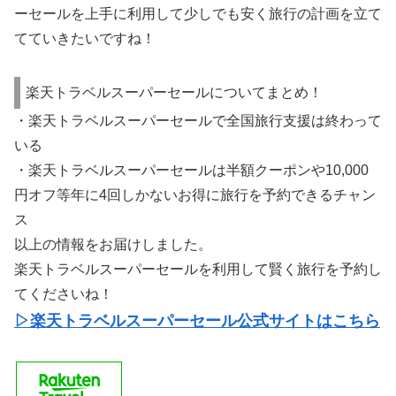
ーセールを上手に利用して少しでも安く旅行の計画を立て
てていきたいですね！
楽天トラベルスーパーセールについてまとめ！
・楽天トラベルスーパーセールで全国旅行支援は終わって
いる
・楽天トラベルスーパーセールは半額クーポンや10,000
円オフ等年に4回しかないお得に旅行を予約できるチャン
ス
以上の情報をお届けしました。
楽天トラベルスーパーセールを利用して賢く旅行を予約し
てくださいね！
▷楽天トラベルスーパーセール公式サイトはこちら