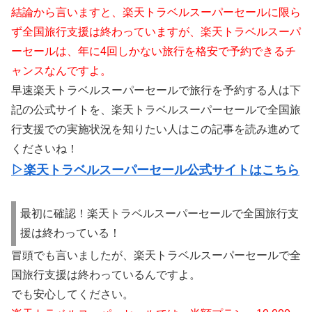
結論から言いますと、楽天トラベルスーパーセールに限ら
ず全国旅行支援は終わっていますが、楽天トラベルスーパ
ーセールは、年に4回しかない旅行を格安で予約できるチ
ャンスなんですよ。
早速楽天トラベルスーパーセールで旅行を予約する人は下
記の公式サイトを、楽天トラベルスーパーセールで全国旅
行支援での実施状況を知りたい人はこの記事を読み進めて
くださいね！
▷楽天トラベルスーパーセール公式サイトはこちら
最初に確認！楽天トラベルスーパーセールで全国旅行支
援は終わっている！
冒頭でも言いましたが、楽天トラベルスーパーセールで全
国旅行支援は終わっているんですよ。
でも安心してください。