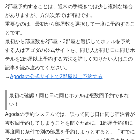
2部屋予約することは、通常の手続きでは少し複雑な場合
がありますが、方法次第では可能です。
重要なのは、最初から部屋数を選択して一度に予約するこ
とです。
最初から部屋数を2部屋・3部屋と選択してホテルを予約
する人はアゴダの公式サイトを、同じ人が同じ日に同じホ
テルを2部屋以上予約する方法を詳しく知りたい人はこの
記事を読み進めてください。
→
Agodaの公式サイトで2部屋以上予約する
最初に確認！同じ日に同じホテルは複数回予約できな
い！
Agodaの予約システムでは、誤って同じ日に同じ宿泊者が
複数回予約してしまうことを防ぐために、1部屋予約後に
再度同じ条件で別の部屋を予約しようとすると、「すでに