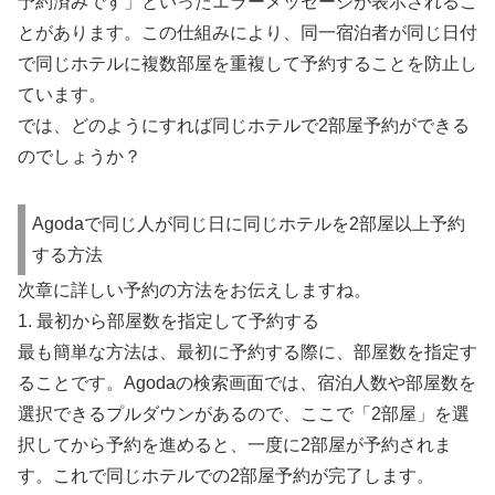
予約済みです」といったエラーメッセージが表示されるこ
とがあります。この仕組みにより、同一宿泊者が同じ日付
で同じホテルに複数部屋を重複して予約することを防止し
ています。
では、どのようにすれば同じホテルで2部屋予約ができる
のでしょうか？
Agodaで同じ人が同じ日に同じホテルを2部屋以上予約
する方法
次章に詳しい予約の方法をお伝えしますね。
1. 最初から部屋数を指定して予約する
最も簡単な方法は、最初に予約する際に、部屋数を指定す
ることです。Agodaの検索画面では、宿泊人数や部屋数を
選択できるプルダウンがあるので、ここで「2部屋」を選
択してから予約を進めると、一度に2部屋が予約されま
す。これで同じホテルでの2部屋予約が完了します。