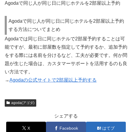
Agodaで同じ人が同じ日に同じホテルを2部屋以上予約
Agodaで同じ人が同じ日に同じホテルを2部屋以上予約
する方法についてまとめ
Agodaでは同じ日に同じホテルで2部屋予約することは可
能ですが、最初に部屋数を指定して予約するか、追加予約
をする際には名前を分けるなど、工夫が必要です。何か問
題が生じた場合は、カスタマーサポートを活用するのも良
い方法です。
→
Agodaの公式サイトで2部屋以上予約する
agoda(アゴダ)
シェアする
X
Facebook
はてブ