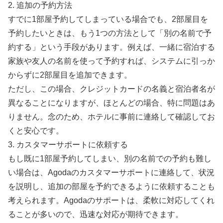
2. 追加の予約方法
すでに1部屋予約してしまっている場合でも、2部屋目を
予約したいときは、もう1つの方法として「別の名前で予
約する」という手段があります。例えば、一緒に宿泊する
家族や友人の名前を使って予約すれば、システムに引っか
からずに2部屋目を追加できます。
ただし、この場合、クレジットカードの名義と宿泊者名が
異なることになりますが、ほとんどの場合、特に問題はあ
りません。念のため、ホテルに事前に連絡して確認してお
くと安心です。
3. カスタマーサポートに依頼する
もし既に1部屋予約してしまい、別の名前での予約も難し
い場合は、Agodaのカスタマーサポートに連絡して、状況
を説明し、追加の部屋を予約できるように依頼することも
考えられます。Agodaのサポートは、柔軟に対応してくれ
ることが多いので、迅速な対応が期待できます。