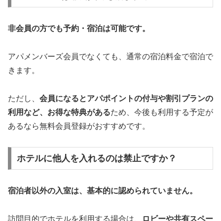
非会員の方でも予約・宿泊は可能です。
アパメンバーズ会員でなくても、通常の宿泊料金で宿泊で
きます。
ただし、
会員になるとアパポイントの付与や割引プランの
利用など、お得な特典がある
ため、今後も利用する予定が
あるなら無料会員登録がおすすめです。
ホテルに他人を入れるのは禁止ですか？
宿泊者以外の入室は、基本的に認められていません。
訪問目的でホテルを利用する場合は、
ロビーや共有スペー