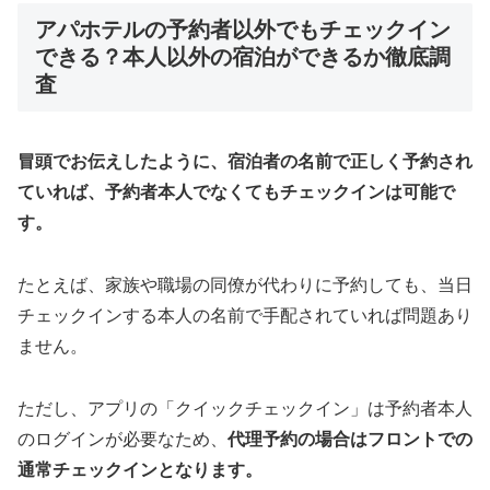
アパホテルの予約者以外でもチェックイン
できる？本人以外の宿泊ができるか徹底調
査
冒頭でお伝えしたように、宿泊者の名前で正しく予約され
ていれば、予約者本人でなくてもチェックインは可能で
す。
たとえば、家族や職場の同僚が代わりに予約しても、当日
チェックインする本人の名前で手配されていれば問題あり
ません。
ただし、アプリの「クイックチェックイン」は予約者本人
のログインが必要なため、
代理予約の場合はフロントでの
通常チェックインとなります。