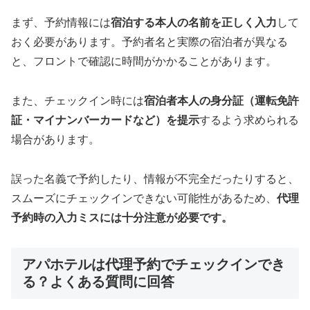
まず、予約情報には
宿泊する本人の名前を正しく入力
して
おく必要があります。予約者名と実際の宿泊者が異なる
と、フロントで確認に時間がかかることがあります。
また、チェックイン時には
宿泊者本人の身分証（運転免許
証・マイナンバーカードなど）を提示
するよう求められる
場合があります。
誤った名義で予約したり、情報が不完全だったりすると、
スムーズにチェックインできない可能性があるため、
代理
予約時の入力ミスには十分注意が必要です。
アパホテルは代理予約でチェックインでき
る？よくある質問に回答