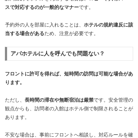
スで対応するのが一般的なマナー
です。
予約外の人を部屋に入れることは、
ホテルの規約違反に該
当する場合がある
ため、注意が必要です。
アパホテルに人を呼んでも問題ない？
フロントに許可を得れば、短時間の訪問は可能な場合があ
ります。
ただし、
長時間の滞在や無断宿泊は厳禁
です。安全管理の
観点からも、訪問者の入館はホテル側で制限されることが
あります。
不安な場合は、事前にフロントへ相談し、対応ルールを確