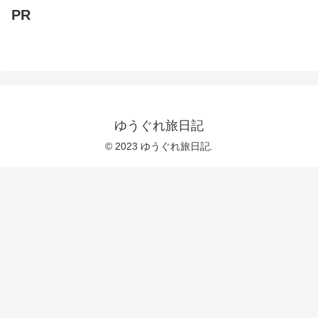
PR
ゆうぐれ旅日記
© 2023 ゆうぐれ旅日記.