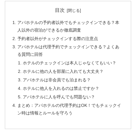
目次
アパホテルの予約者以外でもチェックインできる？本
人以外の宿泊ができるか徹底調査
予約者以外がチェックインする際の注意点
アパホテルは代理予約でチェックインできる？よくあ
る質問に回答
ホテルのチェックインは本人じゃなくてもいい？
ホテルに他の人を部屋に入れても大丈夫？
アパホテルは非会員でも泊まれる？
ホテルに他人を入れるのは禁止ですか？
アパホテルに人を呼んでも問題ない？
まとめ：アパホテルの代理予約はOK！でもチェックイ
ン時は情報とルールを守ろう