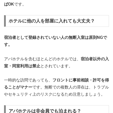
ばOK
です。
ホテルに他の人を部屋に入れても大丈夫？
宿泊者として登録されていない人の無断入室は原則NGで
す。
アパホテルを含むほとんどのホテルでは、
宿泊者以外の入
室・同室利用は禁止
とされています。
一時的な訪問であっても、
フロントに事前相談・許可を得
ることがマナー
です。無断での複数人の滞在は、トラブル
やセキュリティ上のリスクになるため注意しましょう。
アパホテルは非会員でも泊まれる？