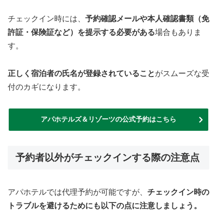
チェックイン時には、
予約確認メールや本人確認書類（免
許証・保険証など）を提示する必要がある
場合もありま
す。
正しく宿泊者の氏名が登録されていること
がスムーズな受
付のカギになります。
アパホテルズ＆リゾーツの公式予約はこちら
予約者以外がチェックインする際の注意点
アパホテルでは代理予約が可能ですが、
チェックイン時の
トラブルを避けるためにも以下の点に注意しましょう。