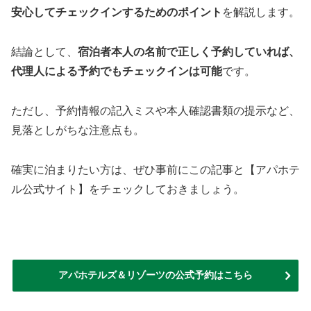
安心してチェックインするためのポイント
を解説します。
結論として、
宿泊者本人の名前で正しく予約していれば、
代理人による予約でもチェックインは可能
です。
ただし、予約情報の記入ミスや本人確認書類の提示など、
見落としがちな注意点も。
確実に泊まりたい方は、ぜひ事前にこの記事と【アパホテ
ル公式サイト】をチェックしておきましょう。
アパホテルズ＆リゾーツの公式予約はこちら