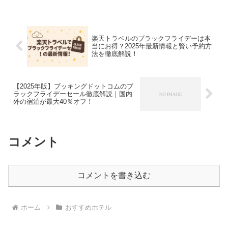
の滞在は、まさに五感が満たされる癒し
のひとときです。弥...
楽天トラベルのブラックフライデーは本
当にお得？2025年最新情報と賢い予約方
法を徹底解説！
【2025年版】ブッキングドットコムのブ
ラックフライデーセール徹底解説｜国内
外の宿泊が最大40％オフ！
コメント
コメントを書き込む
ホーム
おすすめホテル