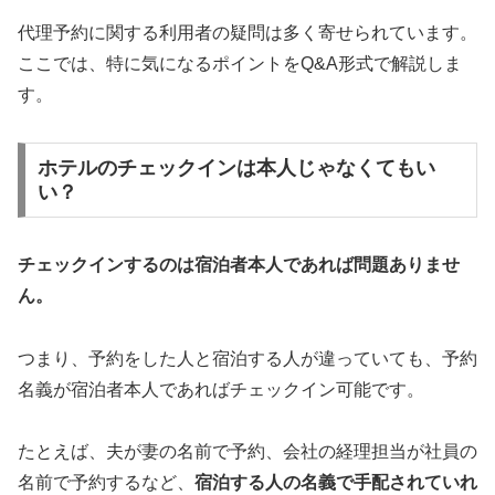
代理予約に関する利用者の疑問は多く寄せられています。
ここでは、特に気になるポイントをQ&A形式で解説しま
す。
ホテルのチェックインは本人じゃなくてもい
い？
チェックインするのは宿泊者本人であれば問題ありませ
ん。
つまり、予約をした人と宿泊する人が違っていても、予約
名義が宿泊者本人であればチェックイン可能です。
たとえば、夫が妻の名前で予約、会社の経理担当が社員の
名前で予約するなど、
宿泊する人の名義で手配されていれ