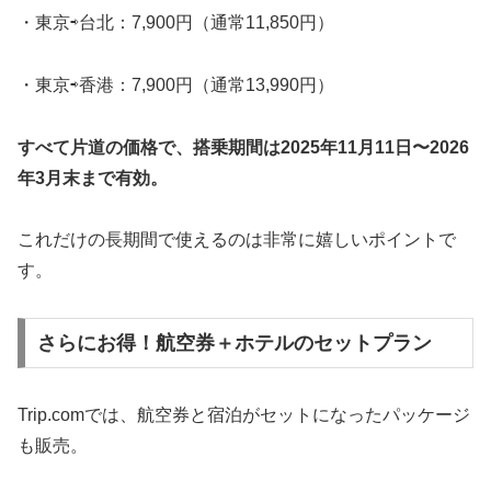
・東京⇨台北：7,900円（通常11,850円）
・東京⇨香港：7,900円（通常13,990円）
すべて片道の価格で、搭乗期間は2025年11月11日〜2026
年3月末まで有効。
これだけの長期間で使えるのは非常に嬉しいポイントで
す。
さらにお得！航空券＋ホテルのセットプラン
Trip.comでは、航空券と宿泊がセットになったパッケージ
も販売。