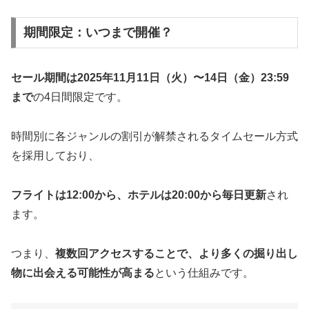
期間限定：いつまで開催？
セール期間は2025年11月11日（火）〜14日（金）23:59
まで
の4日間限定です。
時間別に各ジャンルの割引が解禁されるタイムセール方式
を採用しており、
フライトは12:00から、ホテルは20:00から毎日更新
され
ます。
つまり、
複数回アクセスすることで、より多くの掘り出し
物に出会える可能性が高まる
という仕組みです。