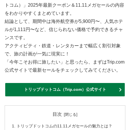
トコム）」2025年最新クーポン＆11.11メガセールの内容
をわかりやすくまとめています。
結論として、期間中は海外航空券が5,900円〜、人気ホテ
ルが1,111円〜など、信じられない価格で予約できるチャ
ンスです。
アクティビティ・鉄道・レンタカーまで幅広く割引対象
で、旅の計画が一気に現実に！
「今年こそお得に旅したい」と思ったら、まずはTrip.com
公式サイトで最新セールをチェックしてみてください。
トリップドットコム（Trip.com）公式サイト
目次
トリップドットコムの11.11メガセールの魅力とは？