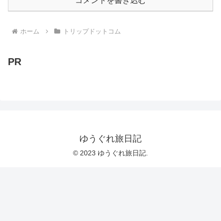
コメントを書き込む
ホーム
トリップドットコム
PR
ゆうぐれ旅日記
© 2023 ゆうぐれ旅日記.