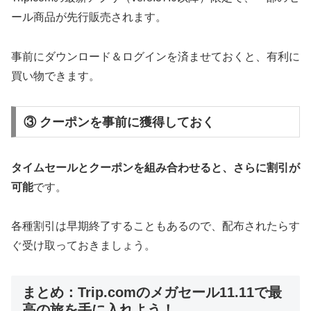
ール商品が先行販売されます。
事前にダウンロード＆ログインを済ませておくと、有利に
買い物できます。
③ クーポンを事前に獲得しておく
タイムセールとクーポンを組み合わせると、さらに割引が
可能
です。
各種割引は早期終了することもあるので、配布されたらす
ぐ受け取っておきましょう。
まとめ：Trip.comのメガセール11.11で最
高の旅を手に入れよう！