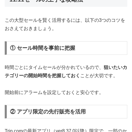
この大型セールを賢く活用するには、以下の3つのコツを
おさえておきましょう。
① セール時間を事前に把握
時間ごとにタイムセールが分かれているので、
狙いたいカ
テゴリーの開始時間を把握しておく
ことが大切です。
開始前にアラームを設定しておくと安心です。
② アプリ限定の先行販売を活用
Trip.comの最新アプリ（ver8.37.0以降）限定で、一部のセ