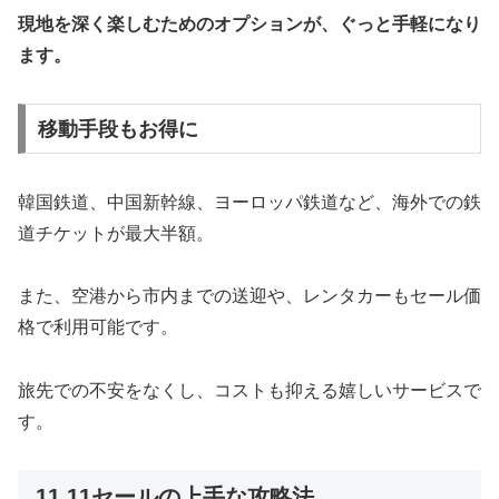
現地を深く楽しむためのオプションが、ぐっと手軽になり
ます。
移動手段もお得に
韓国鉄道、中国新幹線、ヨーロッパ鉄道など、海外での鉄
道チケットが最大半額。
また、空港から市内までの送迎や、レンタカーもセール価
格で利用可能です。
旅先での不安をなくし、コストも抑える嬉しいサービスで
す。
11.11セールの上手な攻略法