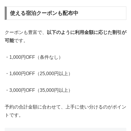
使える宿泊クーポンも配布中
クーポンも豊富で、
以下のように利用金額に応じた割引が
可能
です。
・1,000円OFF（条件なし）
・1,600円OFF（25,000円以上）
・3,000円OFF（35,000円以上）
予約の合計金額に合わせて、上手に使い分けるのがポイン
トです。