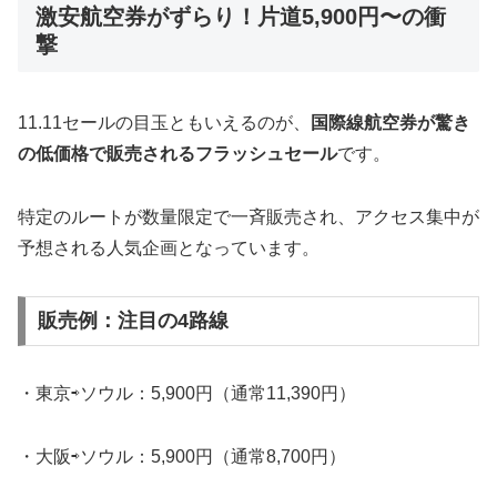
激安航空券がずらり！片道5,900円〜の衝
撃
11.11セールの目玉ともいえるのが、
国際線航空券が驚き
の低価格で販売されるフラッシュセール
です。
特定のルートが数量限定で一斉販売され、アクセス集中が
予想される人気企画となっています。
販売例：注目の4路線
・東京⇨ソウル：5,900円（通常11,390円）
・大阪⇨ソウル：5,900円（通常8,700円）