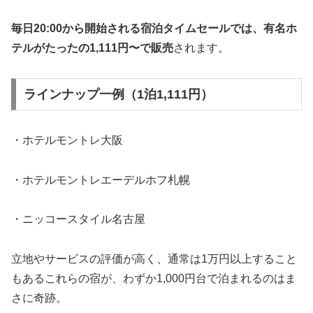
毎日20:00から開始される宿泊タイムセールでは、有名ホ
テルがたったの1,111円〜で販売
されます。
ラインナップ一例（1泊1,111円）
・ホテルモントレ大阪
・ホテルモントレエーデルホフ札幌
・ニッコースタイル名古屋
立地やサービスの評価が高く、通常は1万円以上すること
もあるこれらの宿が、わずか1,000円台で泊まれるのはま
さに奇跡。