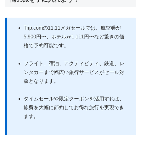
Trip.comの11.11メガセールでは、航空券が
5,900円〜、ホテルが1,111円〜など驚きの価
格で予約可能です。
フライト、宿泊、アクティビティ、鉄道、レ
ンタカーまで幅広い旅行サービスがセール対
象となります。
タイムセールや限定クーポンを活用すれば、
旅費を大幅に節約してお得な旅行を実現でき
ます。