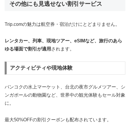
その他にも見逃せない割引サービス
Trip.comの魅力は航空券・宿泊だけにとどまりません。
レンタカー、列車、現地ツアー、eSIMなど、旅行のあら
ゆる場面で割引が適用
されます。
アクティビティや現地体験
バンコクの水上マーケット、台北の夜市グルメツアー、シ
ンガポールの動物園など、世界中の観光体験もセール対象
に。
最大50%OFFの割引クーポンも配布されています。