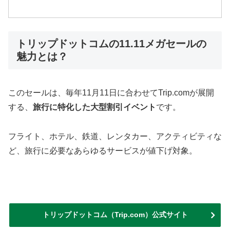
トリップドットコムの11.11メガセールの
魅力とは？
このセールは、毎年11月11日に合わせてTrip.comが展開
する、
旅行に特化した大型割引イベント
です。
フライト、ホテル、鉄道、レンタカー、アクティビティな
ど、旅行に必要なあらゆるサービスが値下げ対象。
トリップドットコム（Trip.com）公式サイト