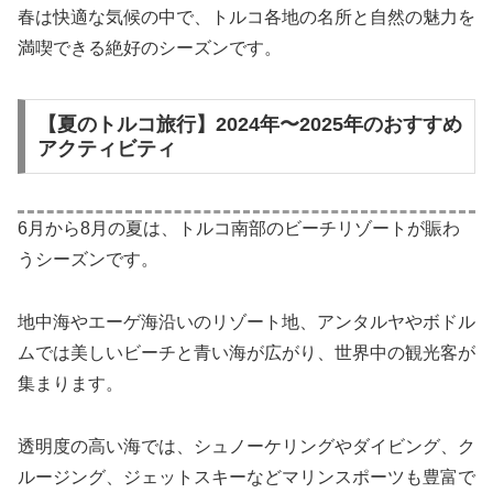
春は快適な気候の中で、トルコ各地の名所と自然の魅力を
満喫できる絶好のシーズンです。
【夏のトルコ旅行】2024年〜2025年のおすすめ
アクティビティ
6月から8月の夏は、トルコ南部のビーチリゾートが賑わ
うシーズンです。
地中海やエーゲ海沿いのリゾート地、アンタルヤやボドル
ムでは美しいビーチと青い海が広がり、世界中の観光客が
集まります。
透明度の高い海では、シュノーケリングやダイビング、ク
ルージング、ジェットスキーなどマリンスポーツも豊富で