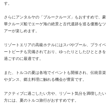
す。
さらにアンタルヤの「ブルークルーズ」もおすすめで、豪
華クルーズ船でエーゲ海の絶景と古代遺跡を巡る優雅なツ
アーが楽しめます。
リゾートエリアの高級ホテルにはスパやプール、プライベ
ートビーチも完備されており、ゆったりとしたひとときを
過ごすのに最適です。
また、トルコの夏は各地でイベントも開催され、伝統音楽
やダンス、郷土料理に触れる機会が豊富です。
アクティブに過ごしたい方や、リゾート気分を満喫したい
方には、夏のトルコ旅行がおすすめです。