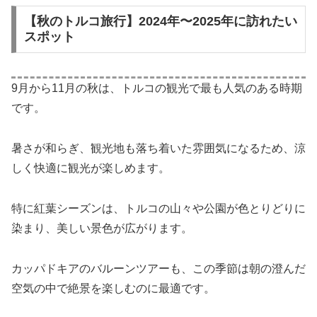
【秋のトルコ旅行】2024年〜2025年に訪れたい
スポット
9月から11月の秋は、トルコの観光で最も人気のある時期
です。
暑さが和らぎ、観光地も落ち着いた雰囲気になるため、涼
しく快適に観光が楽しめます。
特に紅葉シーズンは、トルコの山々や公園が色とりどりに
染まり、美しい景色が広がります。
カッパドキアのバルーンツアーも、この季節は朝の澄んだ
空気の中で絶景を楽しむのに最適です。