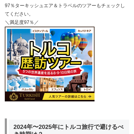
97％ターキッシュエア＆トラベルのツアーもチェックし
てください。
＼満足度97％／
2024年〜2025年にトルコ旅行で避けるべ