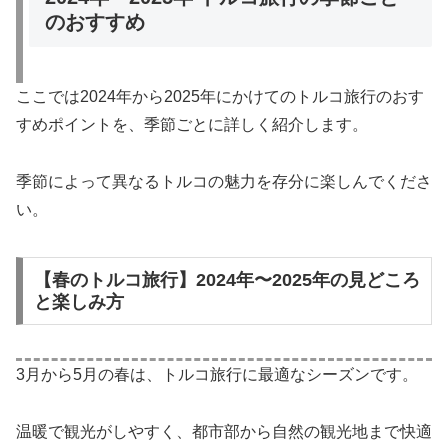
のおすすめ
ここでは2024年から2025年にかけてのトルコ旅行のおす
すめポイントを、季節ごとに詳しく紹介します。
季節によって異なるトルコの魅力を存分に楽しんでくださ
い。
【春のトルコ旅行】2024年〜2025年の見どころ
と楽しみ方
3月から5月の春は、トルコ旅行に最適なシーズンです。
温暖で観光がしやすく、都市部から自然の観光地まで快適