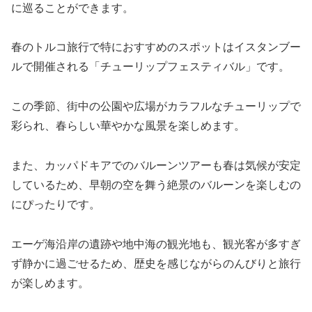
に巡ることができます。
春のトルコ旅行で特におすすめのスポットはイスタンブー
ルで開催される「チューリップフェスティバル」です。
この季節、街中の公園や広場がカラフルなチューリップで
彩られ、春らしい華やかな風景を楽しめます。
また、カッパドキアでのバルーンツアーも春は気候が安定
しているため、早朝の空を舞う絶景のバルーンを楽しむの
にぴったりです。
エーゲ海沿岸の遺跡や地中海の観光地も、観光客が多すぎ
ず静かに過ごせるため、歴史を感じながらのんびりと旅行
が楽しめます。