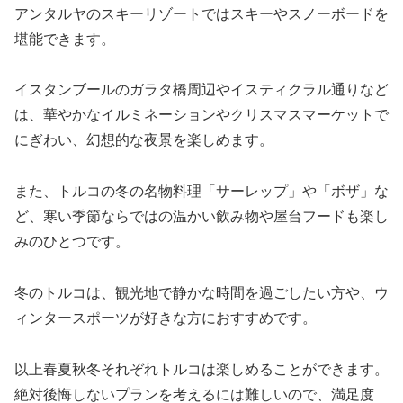
アンタルヤのスキーリゾートではスキーやスノーボードを
堪能できます。
イスタンブールのガラタ橋周辺やイスティクラル通りなど
は、華やかなイルミネーションやクリスマスマーケットで
にぎわい、幻想的な夜景を楽しめます。
また、トルコの冬の名物料理「サーレップ」や「ボザ」な
ど、寒い季節ならではの温かい飲み物や屋台フードも楽し
みのひとつです。
冬のトルコは、観光地で静かな時間を過ごしたい方や、ウ
ィンタースポーツが好きな方におすすめです。
以上春夏秋冬それぞれトルコは楽しめることができます。
絶対後悔しないプランを考えるには難しいので、満足度