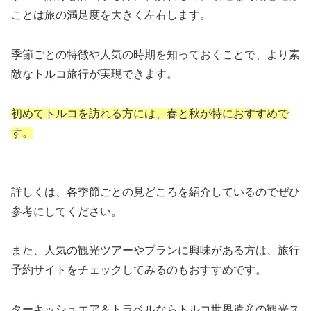
ことは旅の満足度を大きく左右します。
季節ごとの特徴や人気の時期を知っておくことで、より素
敵なトルコ旅行が実現できます。
初めてトルコを訪れる方には、春と秋が特におすすめで
す。
詳しくは、各季節ごとの見どころを紹介しているのでぜひ
参考にしてください。
また、人気の観光ツアーやプランに興味がある方は、旅行
予約サイトをチェックしてみるのもおすすめです。
ターキッシュエア＆トラベルならトルコ世界遺産の観光ス