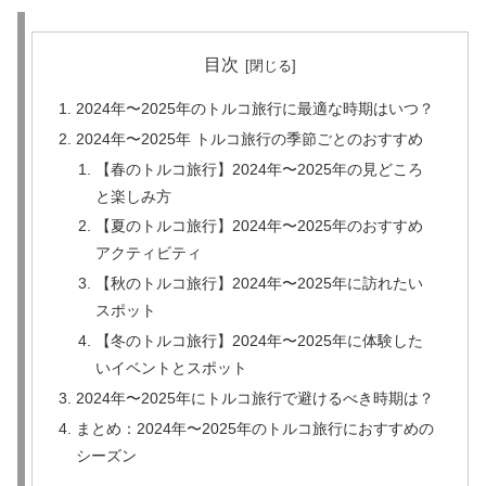
目次
2024年〜2025年のトルコ旅行に最適な時期はいつ？
2024年〜2025年 トルコ旅行の季節ごとのおすすめ
【春のトルコ旅行】2024年〜2025年の見どころ
と楽しみ方
【夏のトルコ旅行】2024年〜2025年のおすすめ
アクティビティ
【秋のトルコ旅行】2024年〜2025年に訪れたい
スポット
【冬のトルコ旅行】2024年〜2025年に体験した
いイベントとスポット
2024年〜2025年にトルコ旅行で避けるべき時期は？
まとめ：2024年〜2025年のトルコ旅行におすすめの
シーズン