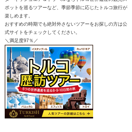
ポットを巡るツアーなど、季節季節に応じたトルコ旅行が
楽しめます。
おすすめの時期でも絶対外さないツアーをお探しの方は公
式サイトをチェックしてください。
＼満足度97％／