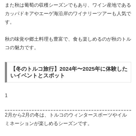
また秋は葡萄の収穫シーズンでもあり、ワイン産地である
カッパドキアやエーゲ海沿岸のワイナリーツアーも人気で
す。
秋の味覚や郷土料理も豊富で、食も楽しめるのが秋のトル
コの魅力です。
【冬のトルコ旅行】2024年〜2025年に体験した
いイベントとスポット
1
2月から2月の冬は、トルコのウィンタースポーツやイル
ミネーションが楽しめるシーズンです。