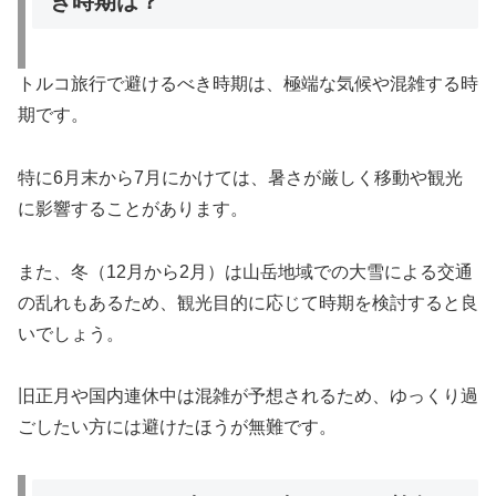
き時期は？
トルコ旅行で避けるべき時期は、極端な気候や混雑する時
期です。
特に6月末から7月にかけては、暑さが厳しく移動や観光
に影響することがあります。
また、冬（12月から2月）は山岳地域での大雪による交通
の乱れもあるため、観光目的に応じて時期を検討すると良
いでしょう。
旧正月や国内連休中は混雑が予想されるため、ゆっくり過
ごしたい方には避けたほうが無難です。