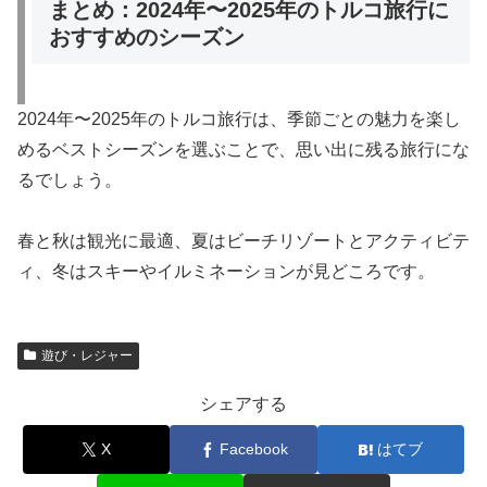
まとめ：2024年〜2025年のトルコ旅行に
おすすめのシーズン
2024年〜2025年のトルコ旅行は、季節ごとの魅力を楽し
めるベストシーズンを選ぶことで、思い出に残る旅行にな
るでしょう。
春と秋は観光に最適、夏はビーチリゾートとアクティビテ
ィ、冬はスキーやイルミネーションが見どころです。
遊び・レジャー
シェアする
X
Facebook
はてブ