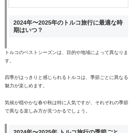
2024年〜2025年のトルコ旅行に最適な時
期はいつ？
トルコのベストシーズンは、目的や地域によって異なりま
す。
四季がはっきりと感じられるトルコは、季節ごとに異なる
魅力が楽しめます。
気候が穏やかな春や秋は特に人気ですが、それぞれの季節
で異なる楽しみ方が見つかるでしょう。
2024年〜2025年 トルコ旅行の季節ごと