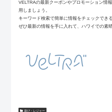
VELTRAの最新クーポンやプロモーション
用しましょう。
キーワード検索で簡単に情報をチェックでき
ぜひ最新の情報を手に入れて、ハワイでの素
遊び・レジャー