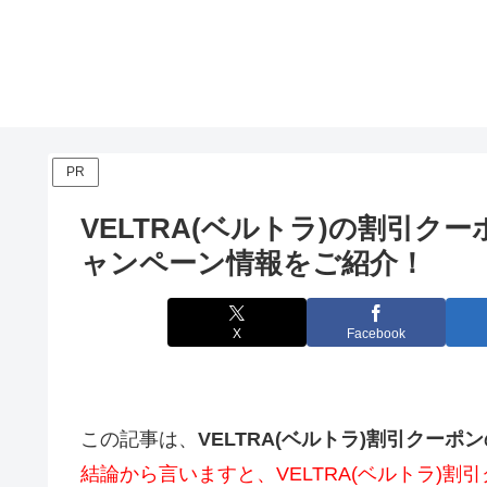
PR
VELTRA(ベルトラ)の割引
ャンペーン情報をご紹介！
X
Facebook
この記事は、
VELTRA(ベルトラ)割引クーポ
結論から言いますと、VELTRA(ベルトラ)