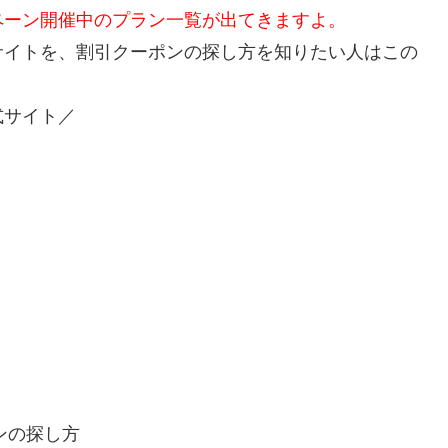
ペーン開催中のプラン一覧が出てきますよ。
サイトを、割引クーポンの探し方を知りたい人はこの
式サイト／
ョンの探し方