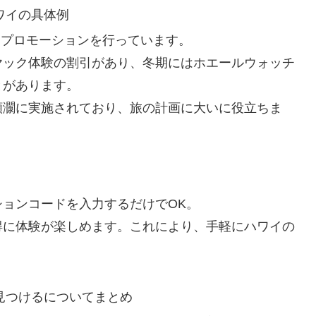
ハワイの具体例
なプロモーションを行っています。
ヤック体験の割引があり、冬期にはホエールウォッチ
とがあります。
頻灁に実施されており、旅の計画に大いに役立ちま
ョンコードを入力するだけでOK。
得に体験が楽しめます。これにより、手軽にハワイの
で見つけるについてまとめ