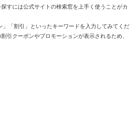
を探すには公式サイトの検索窓を上手く使うことがカ
ン」「割引」といったキーワードを入力してみてくだ
の割引クーポンやプロモーションが表示されるため、