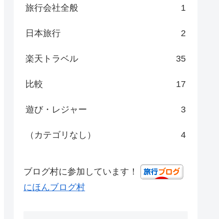
旅行会社全般
1
日本旅行
2
楽天トラベル
35
比較
17
遊び・レジャー
3
（カテゴリなし）
4
ブログ村に参加しています！
にほんブログ村