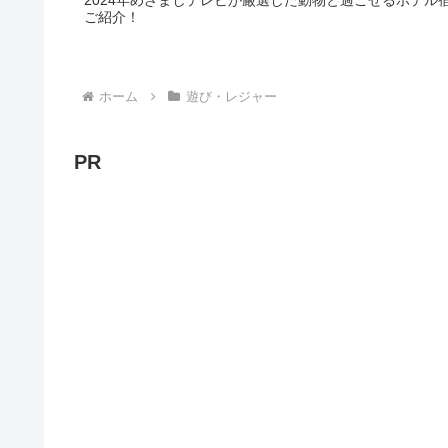
ご紹介！
ホーム
遊び・レジャー
PR