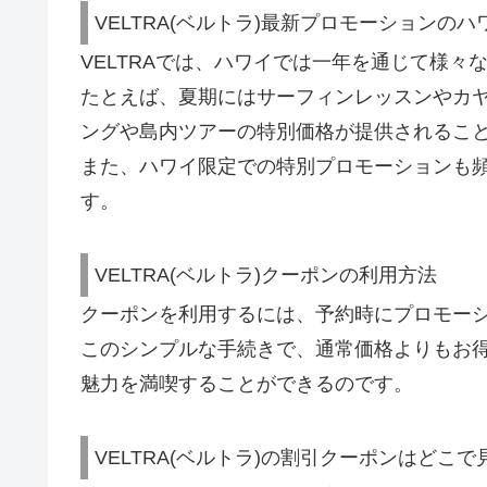
VELTRA(ベルトラ)最新プロモーションの
VELTRAでは、ハワイでは一年を通じて様々
たとえば、夏期にはサーフィンレッスンやカ
ングや島内ツアーの特別価格が提供されるこ
また、ハワイ限定での特別プロモーションも
す。
VELTRA(ベルトラ)クーポンの利用方法
クーポンを利用するには、予約時にプロモーシ
このシンプルな手続きで、通常価格よりもお
魅力を満喫することができるのです。
VELTRA(ベルトラ)の割引クーポンはどこ