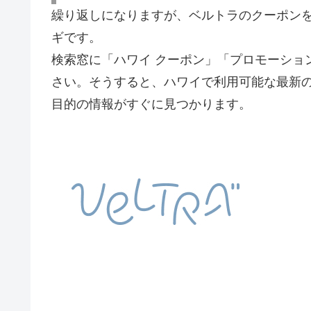
繰り返しになりますが、ベルトラのクーポン
ギです。
検索窓に「ハワイ クーポン」「プロモーショ
さい。そうすると、ハワイで利用可能な最新
目的の情報がすぐに見つかります。