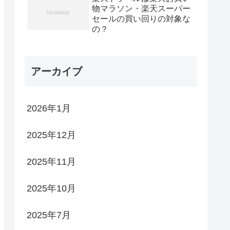
物マラソン・楽天スーパー
セールの買い回りの対象な
の？
アーカイブ
2026年1月
2025年12月
2025年11月
2025年10月
2025年7月