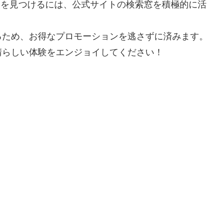
情報を見つけるには、公式サイトの検索窓を積極的に活
るため、お得なプロモーションを逃さずに済みます。
晴らしい体験をエンジョイしてください！