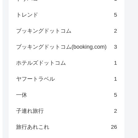
トレンド
5
ブッキングドットコム
2
ブッキングドットコム(booking.com)
3
ホテルズドットコム
1
ヤフートラベル
1
一休
5
子連れ旅行
2
旅行あれこれ
26