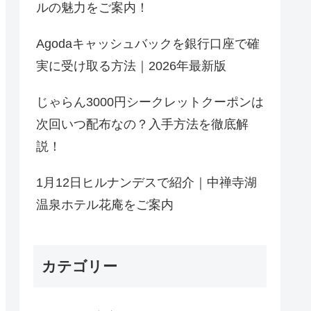
ルの魅力をご案内！
Agodaキャッシュバックを銀行口座で確
実に受け取る方法｜2026年最新版
じゃらん3000円シークレットクーポンは
次回いつ配布なの？入手方法を徹底解
説！
1月12日ヒルナンデスで紹介｜中禅寺湖
温泉ホテル花庵をご案内
カテゴリー