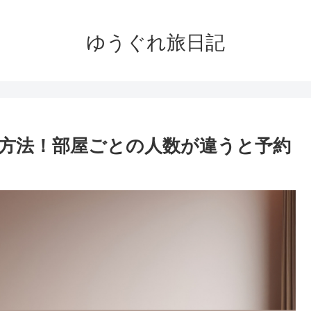
ゆうぐれ旅日記
方法！部屋ごとの人数が違うと予約