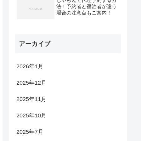
じゃらんで代理予約する方
法！予約者と宿泊者が違う
場合の注意点もご案内！
アーカイブ
2026年1月
2025年12月
2025年11月
2025年10月
2025年7月