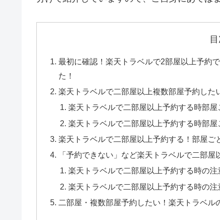
目
最初に確認！楽天トラベルで2部屋以上予約
た！
楽天トラベルで二部屋以上複数部屋予約した
楽天トラベルで二部屋以上予約する時部屋
楽天トラベルで二部屋以上予約する時部屋
楽天トラベルで二部屋以上予約する！部屋ご
「予約できない」など楽天トラベルで二部屋
楽天トラベルで二部屋以上予約する時の注
楽天トラベルで二部屋以上予約する時の注
二部屋・複数部屋予約したい！楽天トラベル