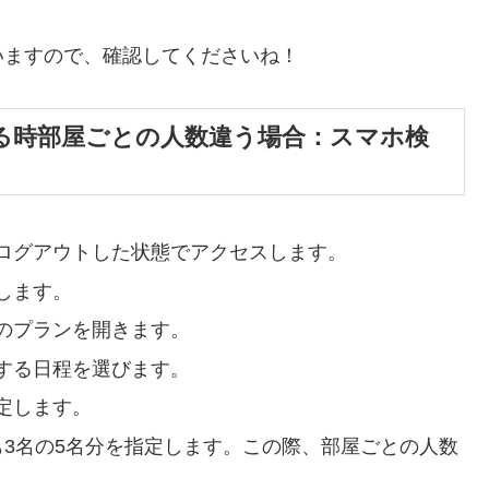
いますので、確認してくださいね！
る時部屋ごとの人数違う場合：スマホ検
ログアウトした状態でアクセスします。
します。
のプランを開きます。
する日程を選びます。
定します。
も3名の5名分を指定します。この際、部屋ごとの人数