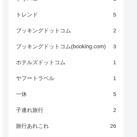
トレンド
5
ブッキングドットコム
2
ブッキングドットコム(booking.com)
3
ホテルズドットコム
1
ヤフートラベル
1
一休
5
子連れ旅行
2
旅行あれこれ
26