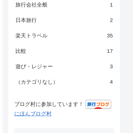
旅行会社全般
1
日本旅行
2
楽天トラベル
35
比較
17
遊び・レジャー
3
（カテゴリなし）
4
ブログ村に参加しています！
にほんブログ村