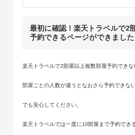
最初に確認！楽天トラベルで2
予約できるページができました
楽天トラベルで2部屋以上複数部屋予約できな
部屋ごとの人数が違うとなおさら予約できな
でも安心してください。
楽天トラベルでは一度に10部屋まで予約でき