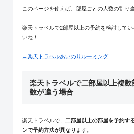
このページを使えば、部屋ごとの人数の割り
楽天トラベルで2部屋以上の予約を検討して
いね！
→楽天トラベルあいのりルーミング
楽天トラベルで二部屋以上複数
数が違う場合
楽天トラベルで、
二部屋以上の部屋を予約す
ンで予約方法が異なり
ます。