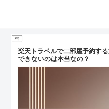
PR
楽天トラベルで二部屋予約する
できないのは本当なの？