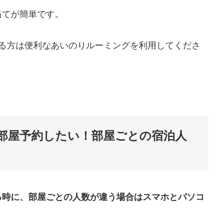
当てが簡単です。
いる方は便利なあいのりルーミングを利用してくださ
部屋予約したい！部屋ごとの宿泊人
る時に、部屋ごとの人数が違う場合はスマホとパソコ