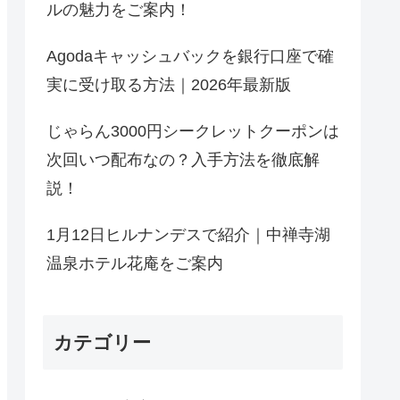
ルの魅力をご案内！
Agodaキャッシュバックを銀行口座で確
実に受け取る方法｜2026年最新版
じゃらん3000円シークレットクーポンは
次回いつ配布なの？入手方法を徹底解
説！
1月12日ヒルナンデスで紹介｜中禅寺湖
温泉ホテル花庵をご案内
カテゴリー