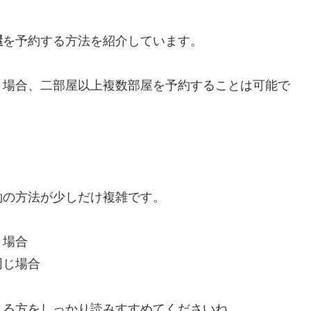
屋
を予約する方法を紹介しています。
う場合、二部屋以上複数部屋を予約することは可能で
約の方法が少しだけ複雑です。
う場合
同じ場合
まる方をしっかり読みすすめてくださいね。