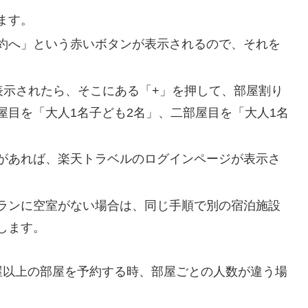
ます。
約へ」という赤いボタンが表示されるので、それを
表示されたら、そこにある「+」を押して、部屋割り
屋目を「大人1名子ども2名」、二部屋目を「大人1名
があれば、楽天トラベルのログインページが表示さ
ランに空室がない場合は、同じ手順で別の宿泊施設
します。
屋以上の部屋を予約する時、部屋ごとの人数が違う場