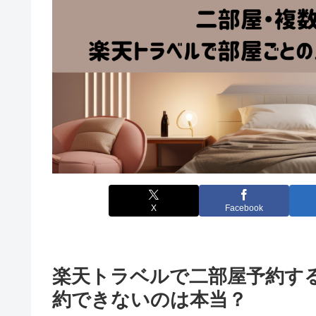
X
Facebook
楽天トラベルで二部屋予約す
約できないのは本当？