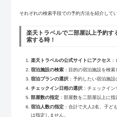
それぞれの検索手段での予約方法を紹介して
楽天トラベルで二部屋以上予約す
索する時！
楽天トラベルの公式サイトにアクセス
：
宿泊施設の検索
：目的の宿泊施設を検索
宿泊プランの選択
：予約したい宿泊施設
チェックイン日程の選択
：チェックイン
部屋数の指定
：部屋数を二部屋以上に指
宿泊人数の指定
：合計で大人2名、子ど
は指定しません。