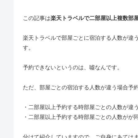
この記事は
楽天トラベルで二部屋以上複数部
楽天トラベルで部屋ごとに宿泊する人数が違
す。
予約できないというのは、噓なんです。
ただ、部屋ごとの宿泊する人数が違う場合予
・二部屋以上予約する時部屋ごとの人数が違
・二部屋以上予約する時部屋ごとの人数がが
分けて紹介していますので、ご自身にあては