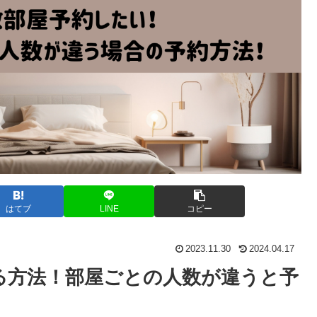
はてブ
LINE
コピー
2023.11.30
2024.04.17
る方法！部屋ごとの人数が違うと予