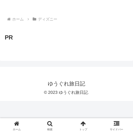
ホーム
ディズニー
PR
ゆうぐれ旅日記
© 2023 ゆうぐれ旅日記.
ホーム
検索
トップ
サイドバー