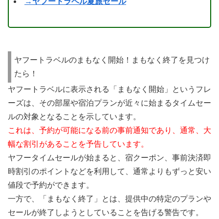
→ヤフートラベル夏旅セール
ヤフートラベルのまもなく開始！まもなく終了を見つけ
たら！
ヤフートラベルに表示される「まもなく開始」というフレ
ーズは、その部屋や宿泊プランが近々に始まるタイムセー
ルの対象となることを示しています。
これは、予約が可能になる前の事前通知であり、通常、大
幅な割引があることを予告しています。
ヤフータイムセールが始まると、宿クーポン、事前決済即
時割引のポイントなどを利用して、通常よりもずっと安い
値段で予約ができます。
一方で、「まもなく終了」とは、提供中の特定のプランや
セールが終了しようとしていることを告げる警告です。