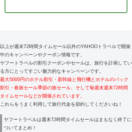
以上が週末72時間タイムセール以外のYAHOOトラベルで開催
中のキャンペーンやクーポン情報です。
ヤフートラベルの割引クーポンやセールは、旅行を計画してい
る方にとってすごい魅力的なキャンペーンです。
最大5000円のホテル割引・新幹線と飛行機とホテルのパック
割引・春旅セール季節の旅セール、そして毎週末週末72時間
タイムセールなどが開催されています。
これらをうまく利用して旅行代金を節約してくださいね！
ヤフートラベルは週末72時間タイムセールはまもなく終了に
ついてまとめ！