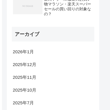
物マラソン・楽天スーパー
セールの買い回りの対象な
の？
アーカイブ
2026年1月
2025年12月
2025年11月
2025年10月
2025年7月