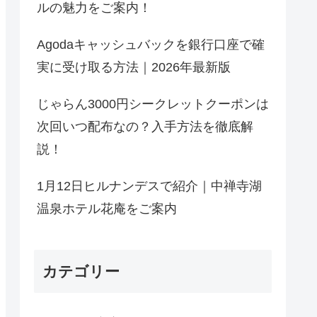
ルの魅力をご案内！
Agodaキャッシュバックを銀行口座で確
実に受け取る方法｜2026年最新版
じゃらん3000円シークレットクーポンは
次回いつ配布なの？入手方法を徹底解
説！
1月12日ヒルナンデスで紹介｜中禅寺湖
温泉ホテル花庵をご案内
カテゴリー