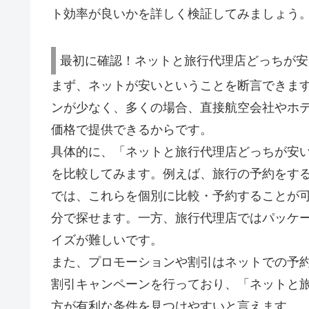
ト効率が良いかを詳しく検証してみましょう
最初に確認！ネットと旅行代理店どっちが安
まず、ネットが安いということを断言できま
ンが少なく、多くの場合、直接航空会社やホ
価格で提供できるからです。
具体的に、「ネットと旅行代理店どっちが安
を比較してみます。例えば、旅行の予約をす
では、これらを個別に比較・予約することが
分で探せます。一方、旅行代理店ではパッケ
イズが難しいです。
また、プロモーションや割引はネットでの予
割引キャンペーンを行っており、「ネットと
方が有利な条件を見つけやすいと言えます。