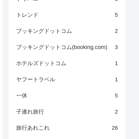
トレンド
5
ブッキングドットコム
2
ブッキングドットコム(booking.com)
3
ホテルズドットコム
1
ヤフートラベル
1
一休
5
子連れ旅行
2
旅行あれこれ
26