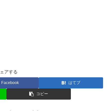
ェアする
Facebook
はてブ
コピー