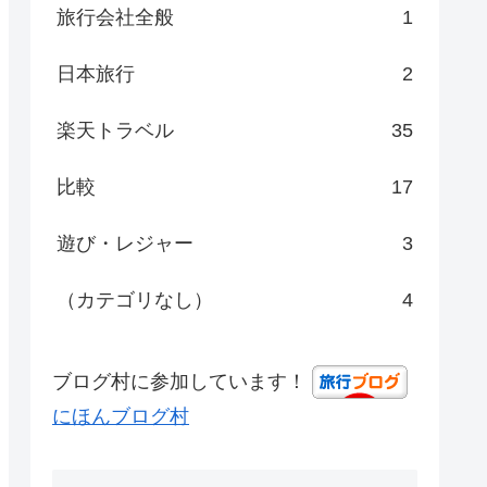
旅行会社全般
1
日本旅行
2
楽天トラベル
35
比較
17
遊び・レジャー
3
（カテゴリなし）
4
ブログ村に参加しています！
にほんブログ村