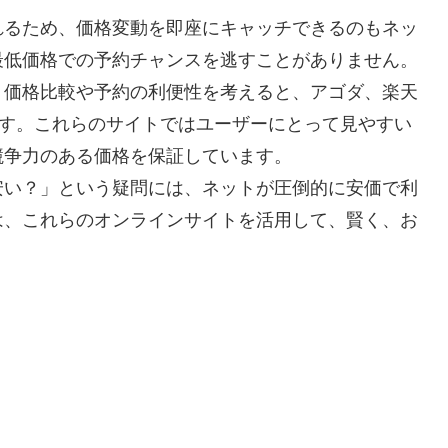
れるため、価格変動を即座にキャッチできるのもネッ
最低価格での予約チャンスを逃すことがありません。
。価格比較や予約の利便性を考えると、アゴダ、楽天
ます。これらのサイトではユーザーにとって見やすい
競争力のある価格を保証しています。
安い？」という疑問には、ネットが圧倒的に安価で利
は、これらのオンラインサイトを活用して、賢く、お