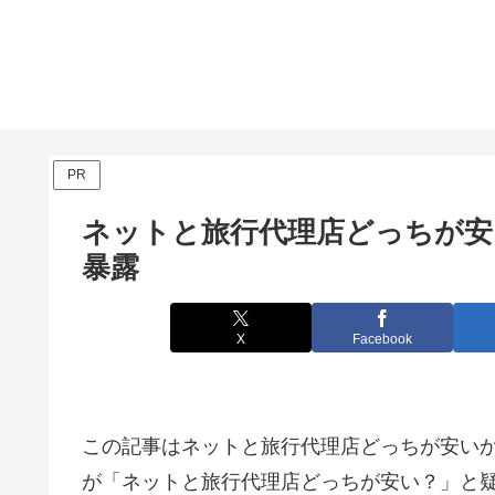
PR
ネットと旅行代理店どっちが安
暴露
X
Facebook
この記事はネットと旅行代理店どっちが安い
が「ネットと旅行代理店どっちが安い？」と