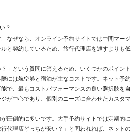
。
い？
す。なぜなら、オンライン予約サイトでは中間マージ
テルと契約しているため、旅行代理店を通すよりも低
い？」という質問に答えるため、いくつかのポイント
る際には航空券と宿泊が主なコストです。ネット予約
可能で、最もコストパフォーマンスの良い選択肢を自
ージが中心であり、個別のニーズに合わせたカスタマ
約が圧倒的に多いです。大手予約サイトでは定期的に
旅行代理店どっちが安い？」と問われれば、ネットの