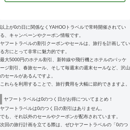
以上が0の日に関係なくYAHOOトラベルで常時開催されてい
る、キャンペーンやクーポン情報です。
ヤフートラベルの割引クーポンやセールは、旅行を計画してい
る方にとって非常に魅力的です。
最大5000円のホテル割引、新幹線や飛行機とホテルのパッケ
ージ割引、春旅セール、そして毎週末の週末セールなど、沢山
のセールがあるんですよ。
これらを利用することで、旅行費用を大幅に節約できますよ。
ヤフートラベルは0のつく日がお得についてまとめ！
ヤフートラベルは0のつく日の割引はありません。
でも、それ以外のセールやクーポンが配布されています。
次回の旅行計画を立てる際は、ぜひヤフートラベルの「0のつ