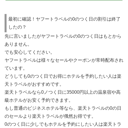
最初に確認！ヤフートラベルの0のつく日の割引は終了
したの？
先に言いましたがヤフートラベルの0のつく日はもとから
ありません。
でも安心してください。
ヤフートラベルは様々なセールやクーポンが常時配布され
ています。
どうしても0のつく日でお得にホテルを予約したい人は楽
天トラベルがおすすめです。
楽天トラベルなら0ノつく日に35000円以上の温泉宿や高
級ホテルがお安く予約できます。
もし普通のビジネスホテル等なら、楽天トラベルの0の日
のセールより楽天トラベルが俄然お得です。
0のつく日に少しでもホテルを予約にしたい人は楽天トラ