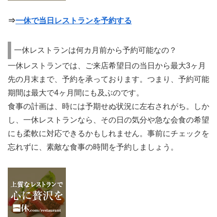
⇒
一休で当日レストランを予約する
一休レストランは何カ月前から予約可能なの？
一休レストランでは、ご来店希望日の当日から最大3ヶ月
先の月末まで、予約を承っております。つまり、予約可能
期間は最大で4ヶ月間にも及ぶのです。
食事の計画は、時には予期せぬ状況に左右されがち。しか
し、一休レストランなら、その日の気分や急な会食の希望
にも柔軟に対応できるかもしれません。事前にチェックを
忘れずに、素敵な食事の時間を予約しましょう。