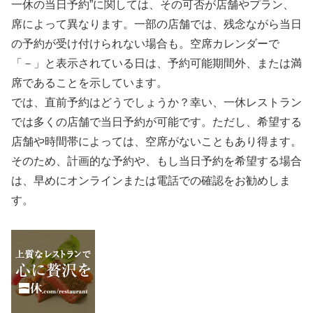
一休の当日予約”に関しては、その可否が店舗やプラン、
席によって異なります。一部の店舗では、残念ながら当日
の予約が受け付けられない場合も。空席カレンダーで
「－」と表示されている日は、予約可能期間外、または満
席であることを示しています。
では、直前予約はどうでしょうか？幸い、一休レストラン
では多くの店舗で当日予約が可能です。ただし、希望する
店舗や時間帯によっては、空席がないこともあり得ます。
そのため、計画的な予約や、もし当日予約を希望する場合
は、早めにオンラインまたは電話での確認をお勧めしま
す。