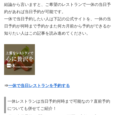
結論から言いますと、ご希望のレストランで一休の当日予
約があれば当日予約が可能です。
一休で当日予約したい人は下記の公式サイトを、一休の当
日予約が何時まで予約かまた何カ月前から予約ができるか
知りたい人はこの記事を読み進めてください。
⇒
一休で当日レストランを予約する
一休レストランは当日予約何時まで可能なの？直前予約
についても併せてご紹介！