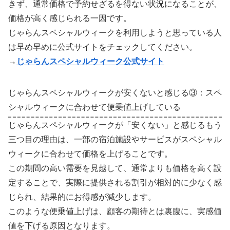
きず、通常価格で予約せざるを得ない状況になることが、
価格が高く感じられる一因です。
じゃらんスペシャルウィークを利用しようと思っている人
は早め早めに公式サイトをチェックしてください。
→
じゃらんスペシャルウィーク公式サイト
じゃらんスペシャルウィークが安くないと感じる③：スペ
シャルウィークに合わせて便乗値上げしている
じゃらんスペシャルウィークが「安くない」と感じるもう
三つ目の理由は、一部の宿泊施設やサービスがスペシャル
ウィークに合わせて価格を上げることです。
この期間の高い需要を見越して、通常よりも価格を高く設
定することで、実際に提供される割引が相対的に少なく感
じられ、結果的にお得感が減少します。
このような便乗値上げは、顧客の期待とは裏腹に、実感価
値を下げる原因となります。