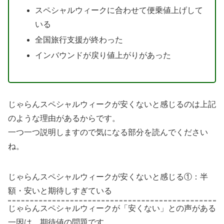
スペシャルウィークに合わせて便乗値上げして
いる
全国旅行支援が終わった
インバウンドが戻り値上がりがあった
じゃらんスペシャルウィークが安くないと感じるのは上記
のような理由があるからです。
一つ一つ説明しますので気になる部分を読んでください
ね。
じゃらんスペシャルウィークが安くないと感じる①：半
額・安いと期待しすぎている
じゃらんスペシャルウィークが「安くない」との声がある
一因は、期待値の問題です。