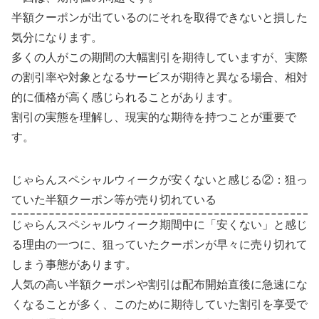
半額クーポンが出ているのにそれを取得できないと損した
気分になります。
多くの人がこの期間の大幅割引を期待していますが、実際
の割引率や対象となるサービスが期待と異なる場合、相対
的に価格が高く感じられることがあります。
割引の実態を理解し、現実的な期待を持つことが重要で
す。
じゃらんスペシャルウィークが安くないと感じる②：狙っ
ていた半額クーポン等が売り切れている
じゃらんスペシャルウィーク期間中に「安くない」と感じ
る理由の一つに、狙っていたクーポンが早々に売り切れて
しまう事態があります。
人気の高い半額クーポンや割引は配布開始直後に急速にな
くなることが多く、このために期待していた割引を享受で