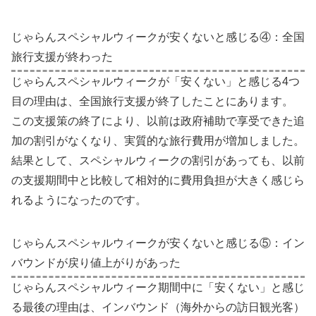
じゃらんスペシャルウィークが安くないと感じる④：全国
旅行支援が終わった
じゃらんスペシャルウィークが「安くない」と感じる4つ
目の理由は、全国旅行支援が終了したことにあります。
この支援策の終了により、以前は政府補助で享受できた追
加の割引がなくなり、実質的な旅行費用が増加しました。
結果として、スペシャルウィークの割引があっても、以前
の支援期間中と比較して相対的に費用負担が大きく感じら
れるようになったのです。
じゃらんスペシャルウィークが安くないと感じる⑤：イン
バウンドが戻り値上がりがあった
じゃらんスペシャルウィーク期間中に「安くない」と感じ
る最後の理由は、インバウンド（海外からの訪日観光客）