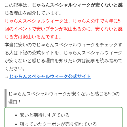
この記事は、
じゃらんスペシャルウィークが安くないと感
じる
理由を紹介しています。
じゃらんスペシャルウィークは、じゃらんの中でも年に5
回のイベントで安いプランが沢山出るのに、安くないと感
じる方は沢山いるんですよ。
本当に安いのでじゃらんスペシャルウィークをチェックす
る人は下記の公式サイトを、じゃらんスペシャルウィーク
が安くないと感じる理由を知りたい方は記事を読み進めて
ください。
→
じゃらんスペシャルウィーク公式サイト
じゃらんスペシャルウィークが安くないと感じる5つの
理由！
安いと期待しすぎている
狙っていたクーポンが売り切れている