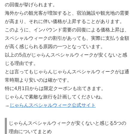
の回復が挙げられます。
海外からの観光客が増加すると、宿泊施設や観光地の需要
が高まり、それに伴い価格が上昇することがあります。
このように、インバウンド需要の回復による価格上昇は、
スペシャルウィークの割引があっても、実際に支払う金額
が高く感じられる原因の一つとなっています。
以上の5点がじゃらんスペシャルウィークが安くないと感
じる理由です。
とは言ってもじゃらんじゃらんスペシャルウィークがは通
常時期より安いのは確かです。
特に4月1日からは限定クーポンも出てきます。
じゃらんで素敵な旅行を計画してくださいね。
→
じゃらんスペシャルウィーク公式サイト
じゃらんスペシャルウィークが安くないと感じる5つの
理由についてまとめ